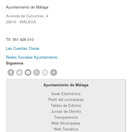
Ayuntamiento de Málaga
Avenida de Cervantes, 4
29016 - MÁLAGA.
Tlf:
951 926 010
Las Cuentas Claras
Redes Sociales Ayuntamiento
Síguenos
Ayuntamiento de Málaga
Sede Electrónica
Perfil del contratante
Tablón de Edictos
Juntas de Distrito
Transparencia
Web Municipales
Web Temática