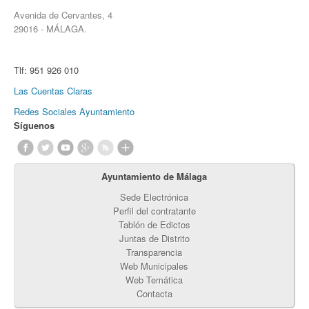
Avenida de Cervantes, 4
29016 - MÁLAGA.
Tlf:
951 926 010
Las Cuentas Claras
Redes Sociales Ayuntamiento
Síguenos
Ayuntamiento de Málaga
Sede Electrónica
Perfil del contratante
Tablón de Edictos
Juntas de Distrito
Transparencia
Web Municipales
Web Temática
Contacta