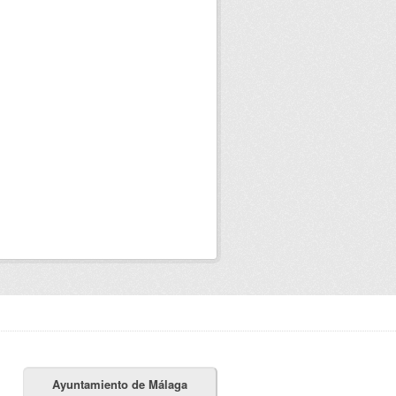
Ayuntamiento de Málaga