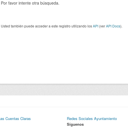
Por favor intente otra búsqueda.
Usted también puede acceder a este registro utilizando los
API
(ver
API Docs
).
Las Cuentas Claras
Redes Sociales Ayuntamiento
Síguenos