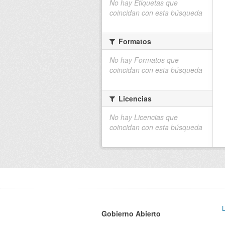
No hay Etiquetas que
coincidan con esta búsqueda
Formatos
No hay Formatos que
coincidan con esta búsqueda
Licencias
No hay Licencias que
coincidan con esta búsqueda
Gobierno Abierto