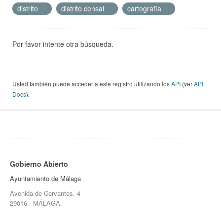
distrito
distrito censal
cartografía
Por favor intente otra búsqueda.
Usted también puede acceder a este registro utilizando los
API
(ver
API
Docs
).
Gobierno Abierto
Ayuntamiento de Málaga
Avenida de Cervantes, 4
29016 - MÁLAGA.