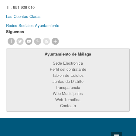
Tlf:
951 926 010
Las Cuentas Claras
Redes Sociales Ayuntamiento
Síguenos
Ayuntamiento de Málaga
Sede Electrónica
Perfil del contratante
Tablón de Edictos
Juntas de Distrito
Transparencia
Web Municipales
Web Temática
Contacta