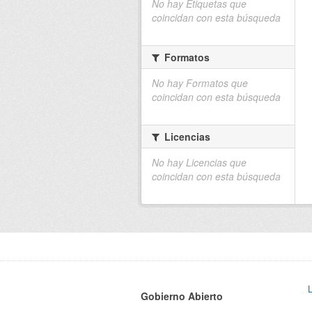
No hay Etiquetas que
coincidan con esta búsqueda
Formatos
No hay Formatos que
coincidan con esta búsqueda
Licencias
No hay Licencias que
coincidan con esta búsqueda
Gobierno Abierto