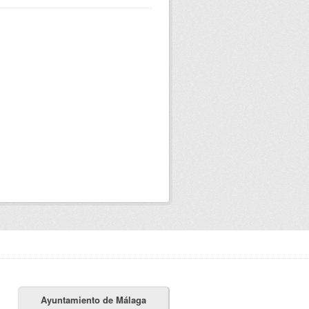
Ayuntamiento de Málaga