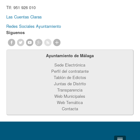
Tlf:
951 926 010
Las Cuentas Claras
Redes Sociales Ayuntamiento
Síguenos
Ayuntamiento de Málaga
Sede Electrónica
Perfil del contratante
Tablón de Edictos
Juntas de Distrito
Transparencia
Web Municipales
Web Temática
Contacta