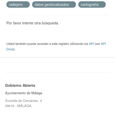
callejero
datos geolocalizados
cartografía
Por favor intente otra búsqueda.
Usted también puede acceder a este registro utilizando los
API
(ver
API
Docs
).
Gobierno Abierto
Ayuntamiento de Málaga
Avenida de Cervantes, 4
29016 - MÁLAGA.