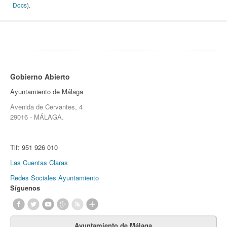
Docs
).
Gobierno Abierto
Ayuntamiento de Málaga
Avenida de Cervantes, 4
29016 - MÁLAGA.
Tlf:
951 926 010
Las Cuentas Claras
Redes Sociales Ayuntamiento
Síguenos
Ayuntamiento de Málaga