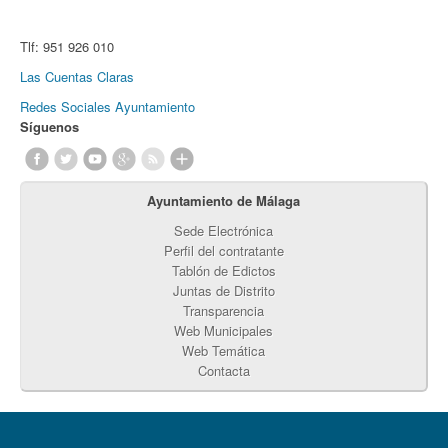
Tlf:
951 926 010
Las Cuentas Claras
Redes Sociales Ayuntamiento
Síguenos
Ayuntamiento de Málaga
Sede Electrónica
Perfil del contratante
Tablón de Edictos
Juntas de Distrito
Transparencia
Web Municipales
Web Temática
Contacta