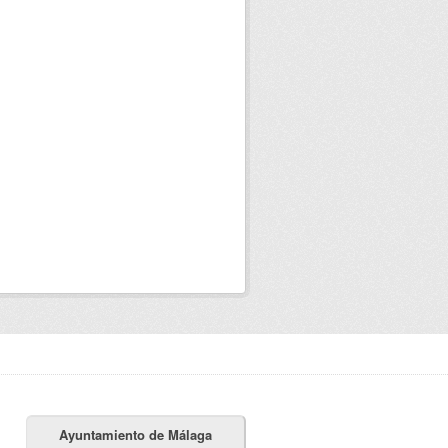
Ayuntamiento de Málaga