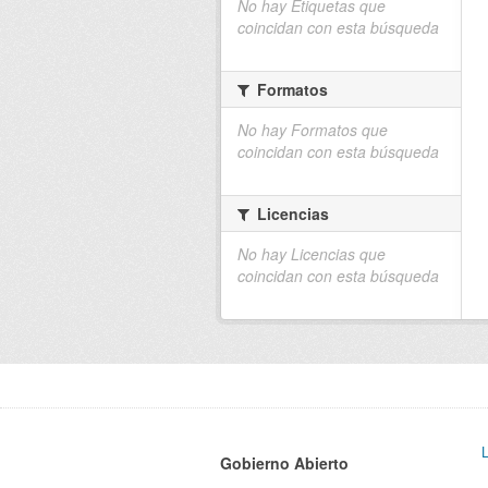
No hay Etiquetas que
coincidan con esta búsqueda
Formatos
No hay Formatos que
coincidan con esta búsqueda
Licencias
No hay Licencias que
coincidan con esta búsqueda
Gobierno Abierto