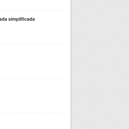
ada simplificada