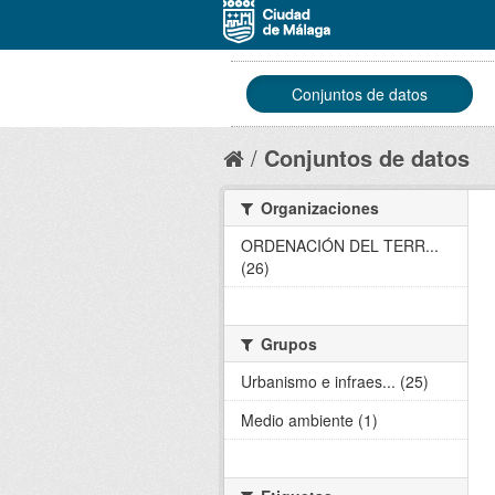
Conjuntos de datos
Conjuntos de datos
Organizaciones
ORDENACIÓN DEL TERR...
(26)
Grupos
Urbanismo e infraes... (25)
Medio ambiente (1)