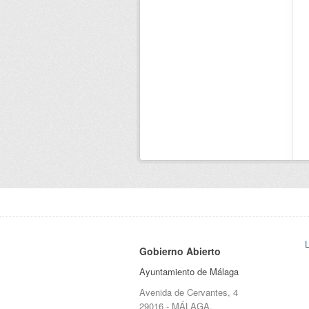
Gobierno Abierto
Ayuntamiento de Málaga
Avenida de Cervantes, 4
29016 - MÁLAGA.