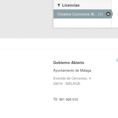
Licencias
Creative Commons At... (1)
Gobierno Abierto
Ayuntamiento de Málaga
Avenida de Cervantes, 4
29016 - MÁLAGA.
Tlf:
951 926 010