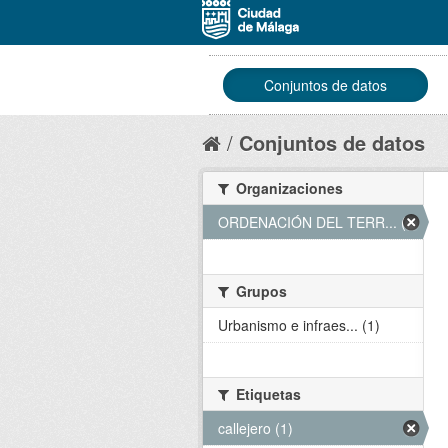
Conjuntos de datos
Conjuntos de datos
Organizaciones
ORDENACIÓN DEL TERR... (1)
Grupos
Urbanismo e infraes... (1)
Etiquetas
callejero (1)