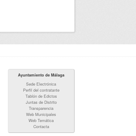
Ayuntamiento de Málaga
Sede Electrónica
Perfil del contratante
Tablón de Edictos
Juntas de Distrito
Transparencia
Web Municipales
Web Temática
Contacta