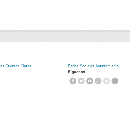
Las Cuentas Claras
Redes Sociales Ayuntamiento
Síguenos