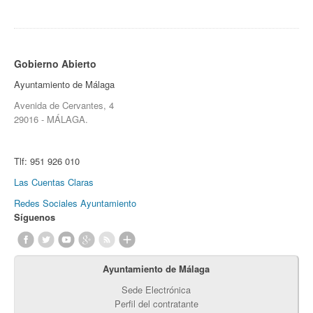
Gobierno Abierto
Ayuntamiento de Málaga
Avenida de Cervantes, 4
29016 - MÁLAGA.
Tlf:
951 926 010
Las Cuentas Claras
Redes Sociales Ayuntamiento
Síguenos
Ayuntamiento de Málaga
Sede Electrónica
Perfil del contratante