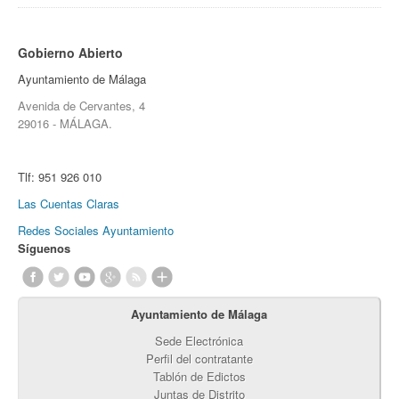
Gobierno Abierto
Ayuntamiento de Málaga
Avenida de Cervantes, 4
29016 - MÁLAGA.
Tlf:
951 926 010
Las Cuentas Claras
Redes Sociales Ayuntamiento
Síguenos
Ayuntamiento de Málaga
Sede Electrónica
Perfil del contratante
Tablón de Edictos
Juntas de Distrito