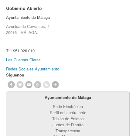
Gobierno Abierto
Ayuntamiento de Málaga
Avenida de Cervantes, 4
29016 - MÁLAGA.
Tlf:
951 926 010
Las Cuentas Claras
Redes Sociales Ayuntamiento
Síguenos
Ayuntamiento de Málaga
Sede Electrónica
Perfil del contratante
Tablón de Edictos
Juntas de Distrito
Transparencia