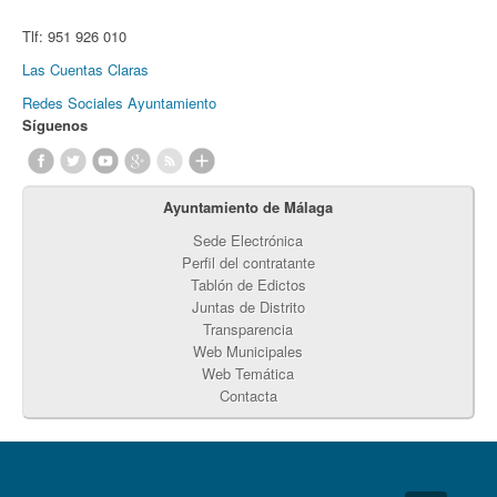
Tlf:
951 926 010
Las Cuentas Claras
Redes Sociales Ayuntamiento
Síguenos
Ayuntamiento de Málaga
Sede Electrónica
Perfil del contratante
Tablón de Edictos
Juntas de Distrito
Transparencia
Web Municipales
Web Temática
Contacta