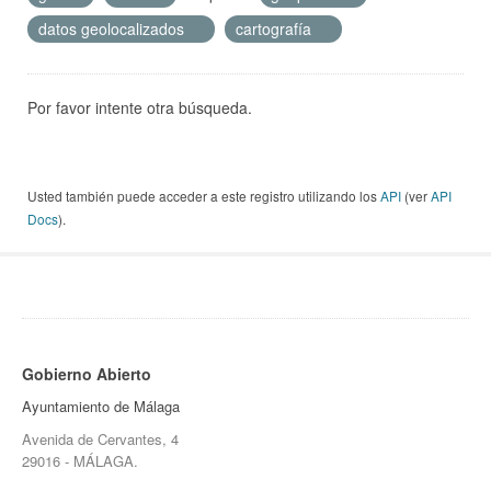
datos geolocalizados
cartografía
Por favor intente otra búsqueda.
Usted también puede acceder a este registro utilizando los
API
(ver
API
Docs
).
Gobierno Abierto
Ayuntamiento de Málaga
Avenida de Cervantes, 4
29016 - MÁLAGA.