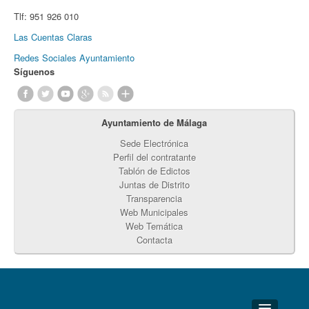
Tlf:
951 926 010
Las Cuentas Claras
Redes Sociales Ayuntamiento
Síguenos
Ayuntamiento de Málaga
Sede Electrónica
Perfil del contratante
Tablón de Edictos
Juntas de Distrito
Transparencia
Web Municipales
Web Temática
Contacta