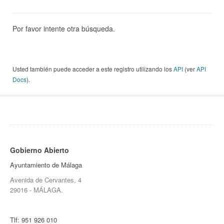
Por favor intente otra búsqueda.
Usted también puede acceder a este registro utilizando los
API
(ver
API
Docs
).
Gobierno Abierto
Ayuntamiento de Málaga
Avenida de Cervantes, 4
29016 - MÁLAGA.
Tlf:
951 926 010