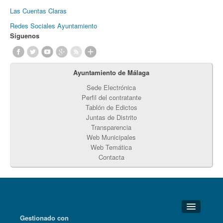
Las Cuentas Claras
Redes Sociales Ayuntamiento
Síguenos
Ayuntamiento de Málaga
Sede Electrónica
Perfil del contratante
Tablón de Edictos
Juntas de Distrito
Transparencia
Web Municipales
Web Temática
Contacta
Gestionado con