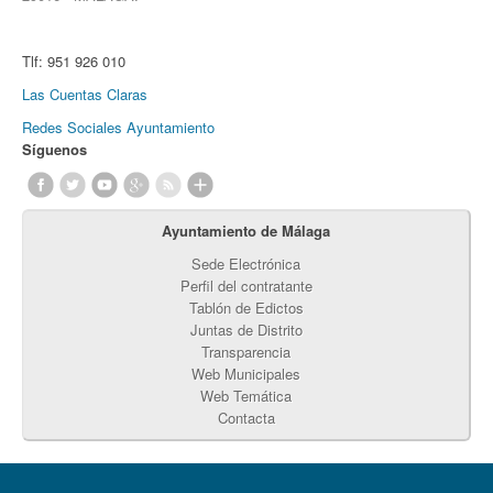
Tlf:
951 926 010
Las Cuentas Claras
Redes Sociales Ayuntamiento
Síguenos
Ayuntamiento de Málaga
Sede Electrónica
Perfil del contratante
Tablón de Edictos
Juntas de Distrito
Transparencia
Web Municipales
Web Temática
Contacta