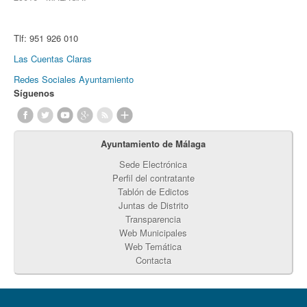
Tlf:
951 926 010
Las Cuentas Claras
Redes Sociales Ayuntamiento
Síguenos
Ayuntamiento de Málaga
Sede Electrónica
Perfil del contratante
Tablón de Edictos
Juntas de Distrito
Transparencia
Web Municipales
Web Temática
Contacta