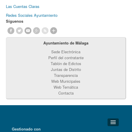
Las Cuentas Claras
Redes Sociales Ayuntamiento
Síguenos
Ayuntamiento de Málaga
Sede Electrónica
Perfil del contratante
Tablón de Edictos
Juntas de Distrito
Transparencia
Web Municipales
Web Temática
Contacta
Gestionado con