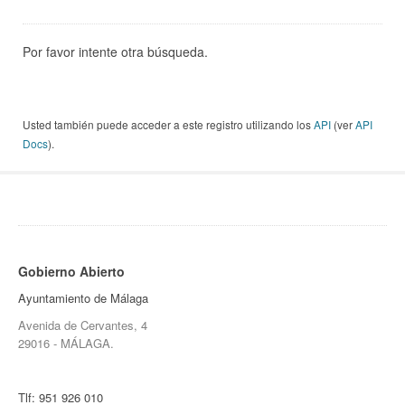
Por favor intente otra búsqueda.
Usted también puede acceder a este registro utilizando los
API
(ver
API
Docs
).
Gobierno Abierto
Ayuntamiento de Málaga
Avenida de Cervantes, 4
29016 - MÁLAGA.
Tlf:
951 926 010