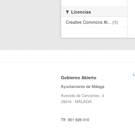
Licencias
Creative Commons At... (1)
Gobierno Abierto
Ayuntamiento de Málaga
Avenida de Cervantes, 4
29016 - MÁLAGA.
Tlf:
951 926 010