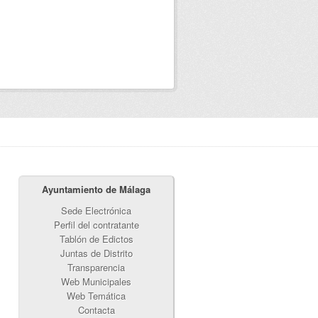
Ayuntamiento de Málaga
Sede Electrónica
Perfil del contratante
Tablón de Edictos
Juntas de Distrito
Transparencia
Web Municipales
Web Temática
Contacta