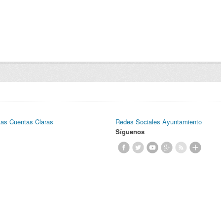
Las Cuentas Claras
Redes Sociales Ayuntamiento
Síguenos