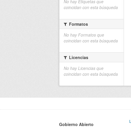
No hay Etiquetas que
coincidan con esta búsqueda
Formatos
No hay Formatos que
coincidan con esta búsqueda
Licencias
No hay Licencias que
coincidan con esta búsqueda
Gobierno Abierto