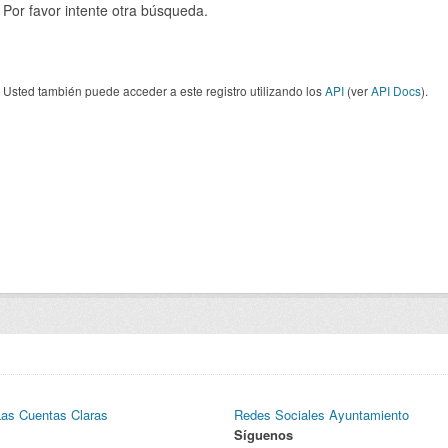
Por favor intente otra búsqueda.
Usted también puede acceder a este registro utilizando los
API
(ver
API Docs
).
Las Cuentas Claras
Redes Sociales Ayuntamiento
Síguenos