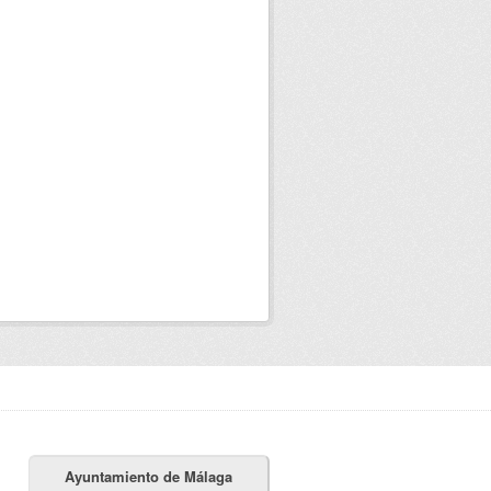
Ayuntamiento de Málaga