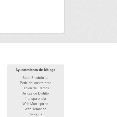
Ayuntamiento de Málaga
Sede Electrónica
Perfil del contratante
Tablón de Edictos
Juntas de Distrito
Transparencia
Web Municipales
Web Temática
Contacta