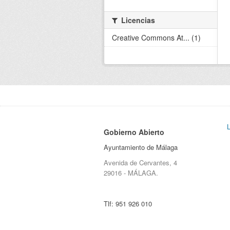
Licencias
Creative Commons At... (1)
Gobierno Abierto
Ayuntamiento de Málaga
Avenida de Cervantes, 4
29016 - MÁLAGA.
Tlf:
951 926 010