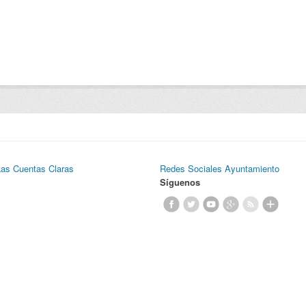
Las Cuentas Claras
Redes Sociales Ayuntamiento
Síguenos