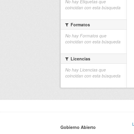
No hay Etiquetas que
coincidan con esta búsqueda
Formatos
No hay Formatos que
coincidan con esta búsqueda
Licencias
No hay Licencias que
coincidan con esta búsqueda
Gobierno Abierto