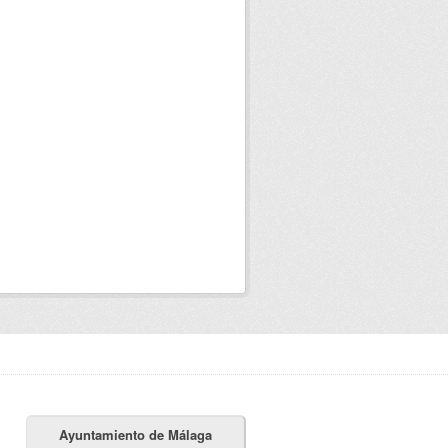
Ayuntamiento de Málaga