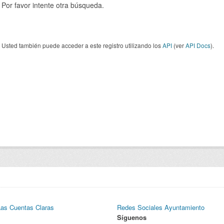
Por favor intente otra búsqueda.
Usted también puede acceder a este registro utilizando los
API
(ver
API Docs
).
Las Cuentas Claras
Redes Sociales Ayuntamiento
Síguenos