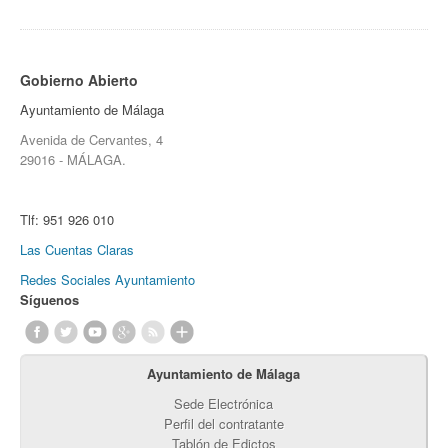
Gobierno Abierto
Ayuntamiento de Málaga
Avenida de Cervantes, 4
29016 - MÁLAGA.
Tlf:
951 926 010
Las Cuentas Claras
Redes Sociales Ayuntamiento
Síguenos
Ayuntamiento de Málaga
Sede Electrónica
Perfil del contratante
Tablón de Edictos