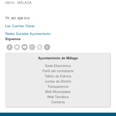
29016 - MÁLAGA.
Tlf:
951 926 010
Las Cuentas Claras
Redes Sociales Ayuntamiento
Síguenos
Ayuntamiento de Málaga
Sede Electrónica
Perfil del contratante
Tablón de Edictos
Juntas de Distrito
Transparencia
Web Municipales
Web Temática
Contacta