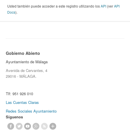
Usted también puede acceder a este registro utilizando los
API
(ver
API
Docs
).
Gobierno Abierto
Ayuntamiento de Málaga
Avenida de Cervantes, 4
29016 - MÁLAGA.
Tlf:
951 926 010
Las Cuentas Claras
Redes Sociales Ayuntamiento
Síguenos