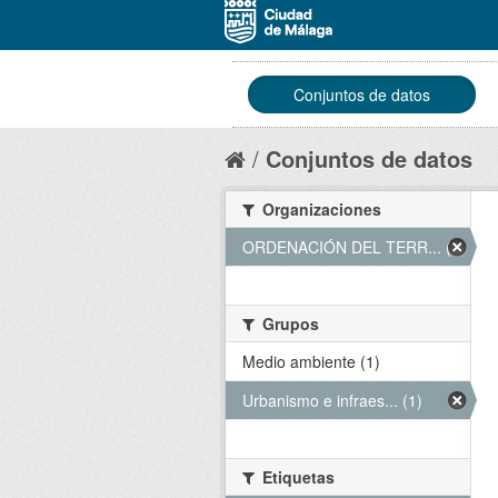
Conjuntos de datos
Conjuntos de datos
Organizaciones
ORDENACIÓN DEL TERR... (1)
Grupos
Medio ambiente (1)
Urbanismo e infraes... (1)
Etiquetas