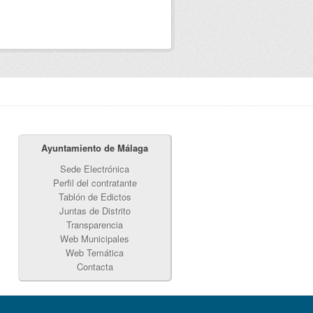
Ayuntamiento de Málaga
Sede Electrónica
Perfil del contratante
Tablón de Edictos
Juntas de Distrito
Transparencia
Web Municipales
Web Temática
Contacta