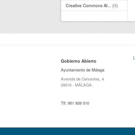
Creative Commons At... (1)
Gobierno Abierto
Ayuntamiento de Málaga
Avenida de Cervantes, 4
29016 - MÁLAGA.
Tlf:
951 926 010