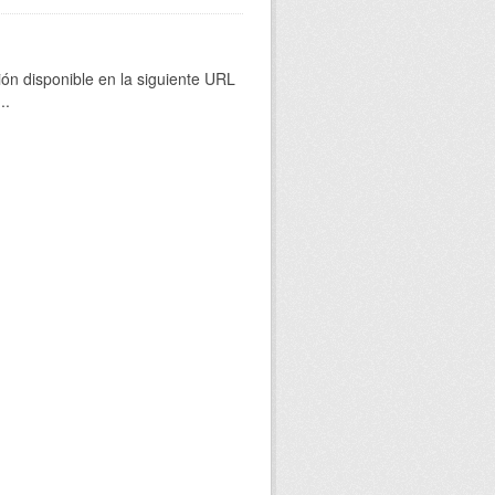
ión disponible en la siguiente URL
...