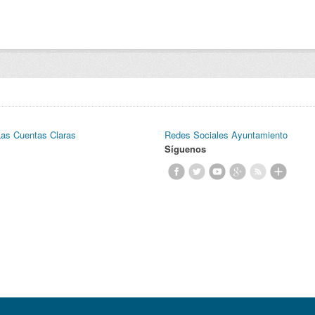
Las Cuentas Claras
Redes Sociales Ayuntamiento
Síguenos