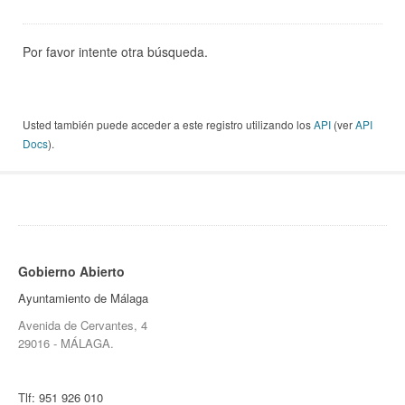
Por favor intente otra búsqueda.
Usted también puede acceder a este registro utilizando los
API
(ver
API
Docs
).
Gobierno Abierto
Ayuntamiento de Málaga
Avenida de Cervantes, 4
29016 - MÁLAGA.
Tlf:
951 926 010