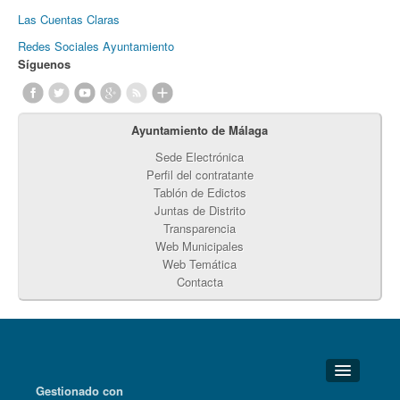
Las Cuentas Claras
Redes Sociales Ayuntamiento
Síguenos
Ayuntamiento de Málaga
Sede Electrónica
Perfil del contratante
Tablón de Edictos
Juntas de Distrito
Transparencia
Web Municipales
Web Temática
Contacta
Gestionado con