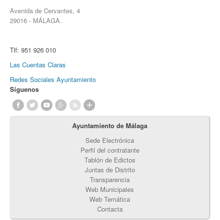
Avenida de Cervantes, 4
29016 - MÁLAGA.
Tlf:
951 926 010
Las Cuentas Claras
Redes Sociales Ayuntamiento
Síguenos
Ayuntamiento de Málaga
Sede Electrónica
Perfil del contratante
Tablón de Edictos
Juntas de Distrito
Transparencia
Web Municipales
Web Temática
Contacta