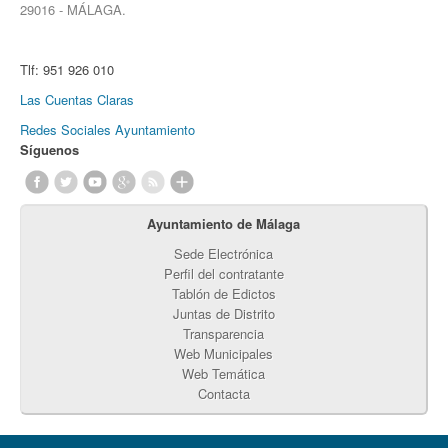
29016 - MÁLAGA.
Tlf:
951 926 010
Las Cuentas Claras
Redes Sociales Ayuntamiento
Síguenos
Ayuntamiento de Málaga
Sede Electrónica
Perfil del contratante
Tablón de Edictos
Juntas de Distrito
Transparencia
Web Municipales
Web Temática
Contacta