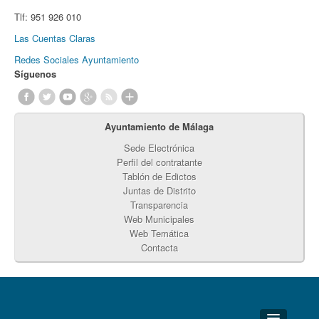
Tlf:
951 926 010
Las Cuentas Claras
Redes Sociales Ayuntamiento
Síguenos
Ayuntamiento de Málaga
Sede Electrónica
Perfil del contratante
Tablón de Edictos
Juntas de Distrito
Transparencia
Web Municipales
Web Temática
Contacta