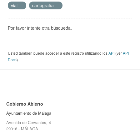
vial
cartografía
Por favor intente otra búsqueda.
Usted también puede acceder a este registro utilizando los
API
(ver
API
Docs
).
Gobierno Abierto
Ayuntamiento de Málaga
Avenida de Cervantes, 4
29016 - MÁLAGA.