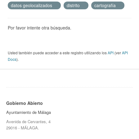
datos geolocalizados
distrito
cartografía
Por favor intente otra búsqueda.
Usted también puede acceder a este registro utilizando los
API
(ver
API
Docs
).
Gobierno Abierto
Ayuntamiento de Málaga
Avenida de Cervantes, 4
29016 - MÁLAGA.