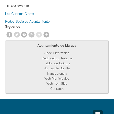
Tlf:
951 926 010
Las Cuentas Claras
Redes Sociales Ayuntamiento
Síguenos
Ayuntamiento de Málaga
Sede Electrónica
Perfil del contratante
Tablón de Edictos
Juntas de Distrito
Transparencia
Web Municipales
Web Temática
Contacta