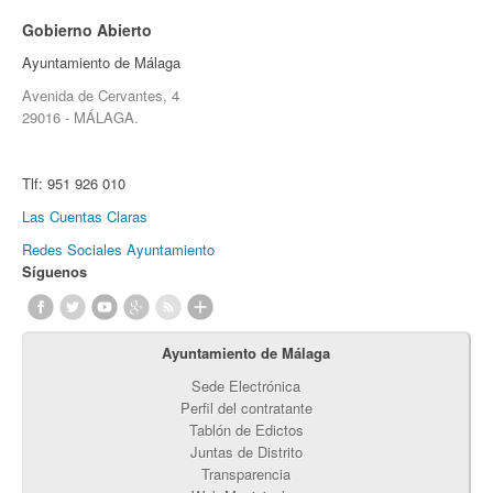
Gobierno Abierto
Ayuntamiento de Málaga
Avenida de Cervantes, 4
29016 - MÁLAGA.
Tlf:
951 926 010
Las Cuentas Claras
Redes Sociales Ayuntamiento
Síguenos
Ayuntamiento de Málaga
Sede Electrónica
Perfil del contratante
Tablón de Edictos
Juntas de Distrito
Transparencia