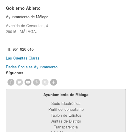
Gobierno Abierto
Ayuntamiento de Málaga
Avenida de Cervantes, 4
29016 - MÁLAGA.
Tlf:
951 926 010
Las Cuentas Claras
Redes Sociales Ayuntamiento
Síguenos
Ayuntamiento de Málaga
Sede Electrónica
Perfil del contratante
Tablón de Edictos
Juntas de Distrito
Transparencia