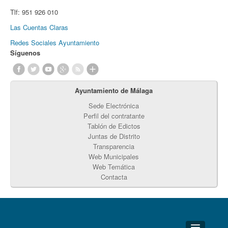
Tlf:
951 926 010
Las Cuentas Claras
Redes Sociales Ayuntamiento
Síguenos
Ayuntamiento de Málaga
Sede Electrónica
Perfil del contratante
Tablón de Edictos
Juntas de Distrito
Transparencia
Web Municipales
Web Temática
Contacta