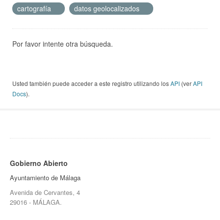
cartografía
datos geolocalizados
Por favor intente otra búsqueda.
Usted también puede acceder a este registro utilizando los
API
(ver
API
Docs
).
Gobierno Abierto
Ayuntamiento de Málaga
Avenida de Cervantes, 4
29016 - MÁLAGA.