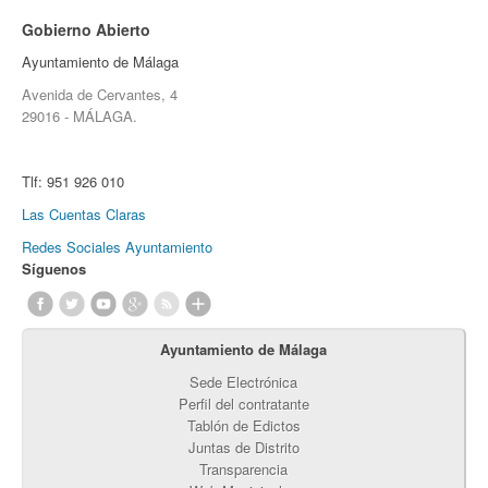
Gobierno Abierto
Ayuntamiento de Málaga
Avenida de Cervantes, 4
29016 - MÁLAGA.
Tlf:
951 926 010
Las Cuentas Claras
Redes Sociales Ayuntamiento
Síguenos
Ayuntamiento de Málaga
Sede Electrónica
Perfil del contratante
Tablón de Edictos
Juntas de Distrito
Transparencia