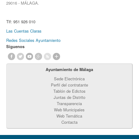
29016 - MÁLAGA.
Tlf:
951 926 010
Las Cuentas Claras
Redes Sociales Ayuntamiento
Síguenos
Ayuntamiento de Málaga
Sede Electrónica
Perfil del contratante
Tablón de Edictos
Juntas de Distrito
Transparencia
Web Municipales
Web Temática
Contacta