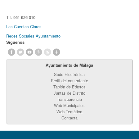
Tlf:
951 926 010
Las Cuentas Claras
Redes Sociales Ayuntamiento
Síguenos
Ayuntamiento de Málaga
Sede Electrónica
Perfil del contratante
Tablón de Edictos
Juntas de Distrito
Transparencia
Web Municipales
Web Temática
Contacta