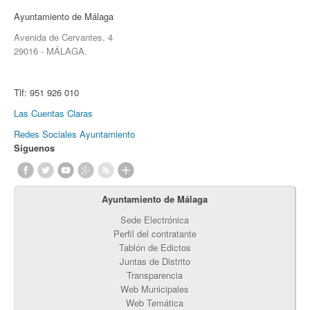
Ayuntamiento de Málaga
Avenida de Cervantes, 4
29016 - MÁLAGA.
Tlf:
951 926 010
Las Cuentas Claras
Redes Sociales Ayuntamiento
Síguenos
Ayuntamiento de Málaga
Sede Electrónica
Perfil del contratante
Tablón de Edictos
Juntas de Distrito
Transparencia
Web Municipales
Web Temática