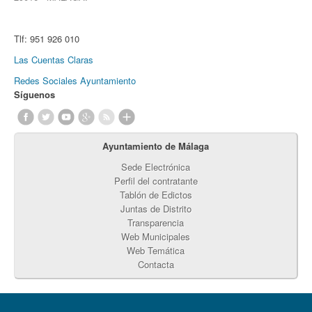
Tlf:
951 926 010
Las Cuentas Claras
Redes Sociales Ayuntamiento
Síguenos
Ayuntamiento de Málaga
Sede Electrónica
Perfil del contratante
Tablón de Edictos
Juntas de Distrito
Transparencia
Web Municipales
Web Temática
Contacta