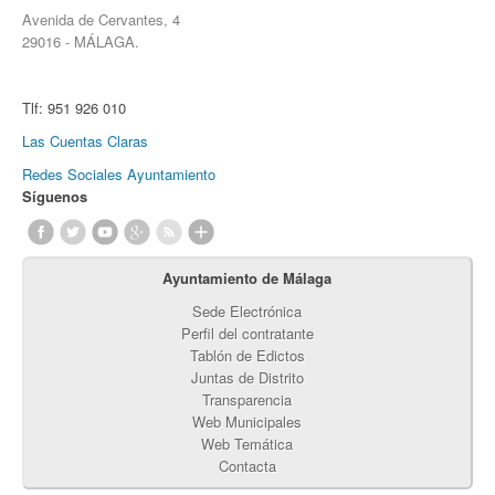
Avenida de Cervantes, 4
29016 - MÁLAGA.
Tlf:
951 926 010
Las Cuentas Claras
Redes Sociales Ayuntamiento
Síguenos
Ayuntamiento de Málaga
Sede Electrónica
Perfil del contratante
Tablón de Edictos
Juntas de Distrito
Transparencia
Web Municipales
Web Temática
Contacta