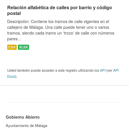
Relación alfabética de calles por barrio y código
postal
Descripción: Contiene los tramos de calle vigentes en el
callejero de Málaga. Una calle puede tener uno o varios
tramos, siendo cada tramo un 'trozo' de calle con números
pares...
CSV
XLSX
Usted también puede acceder a este registro utilizando los
API
(ver
API
Docs
).
Gobierno Abierto
Ayuntamiento de Málaga