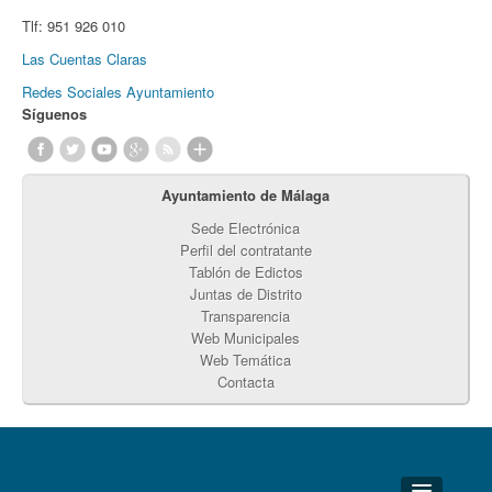
Tlf:
951 926 010
Las Cuentas Claras
Redes Sociales Ayuntamiento
Síguenos
Ayuntamiento de Málaga
Sede Electrónica
Perfil del contratante
Tablón de Edictos
Juntas de Distrito
Transparencia
Web Municipales
Web Temática
Contacta