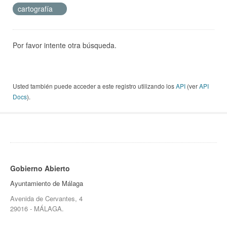
cartografía
Por favor intente otra búsqueda.
Usted también puede acceder a este registro utilizando los
API
(ver
API
Docs
).
Gobierno Abierto
Ayuntamiento de Málaga
Avenida de Cervantes, 4
29016 - MÁLAGA.