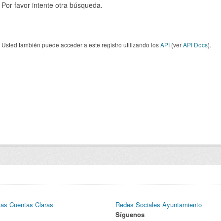
Por favor intente otra búsqueda.
Usted también puede acceder a este registro utilizando los
API
(ver
API Docs
).
Las Cuentas Claras
Redes Sociales Ayuntamiento
Síguenos