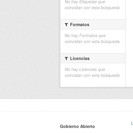
No hay Etiquetas que
coincidan con esta búsqueda
Formatos
No hay Formatos que
coincidan con esta búsqueda
Licencias
No hay Licencias que
coincidan con esta búsqueda
Gobierno Abierto