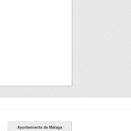
Ayuntamiento de Málaga