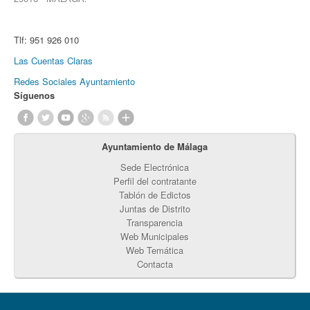
Tlf:
951 926 010
Las Cuentas Claras
Redes Sociales Ayuntamiento
Síguenos
Ayuntamiento de Málaga
Sede Electrónica
Perfil del contratante
Tablón de Edictos
Juntas de Distrito
Transparencia
Web Municipales
Web Temática
Contacta