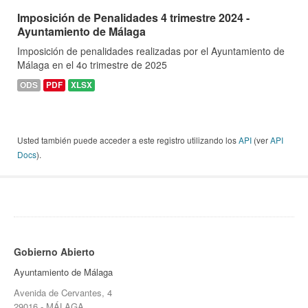
Imposición de Penalidades 4 trimestre 2024 -
Ayuntamiento de Málaga
Imposición de penalidades realizadas por el Ayuntamiento de
Málaga en el 4o trimestre de 2025
ODS
PDF
XLSX
Usted también puede acceder a este registro utilizando los
API
(ver
API
Docs
).
Gobierno Abierto
Ayuntamiento de Málaga
Avenida de Cervantes, 4
29016 - MÁLAGA.