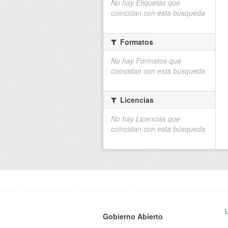
No hay Etiquetas que
coincidan con esta búsqueda
Formatos
No hay Formatos que
coincidan con esta búsqueda
Licencias
No hay Licencias que
coincidan con esta búsqueda
Gobierno Abierto