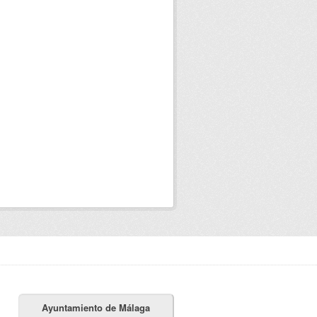
Ayuntamiento de Málaga