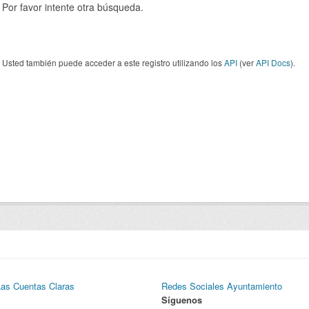
Por favor intente otra búsqueda.
Usted también puede acceder a este registro utilizando los
API
(ver
API Docs
).
Las Cuentas Claras
Redes Sociales Ayuntamiento
Síguenos