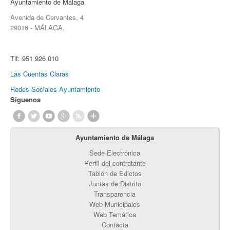
Ayuntamiento de Málaga
Avenida de Cervantes, 4
29016 - MÁLAGA.
Tlf:
951 926 010
Las Cuentas Claras
Redes Sociales Ayuntamiento
Síguenos
Ayuntamiento de Málaga
Sede Electrónica
Perfil del contratante
Tablón de Edictos
Juntas de Distrito
Transparencia
Web Municipales
Web Temática
Contacta