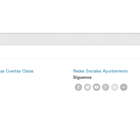
Las Cuentas Claras
Redes Sociales Ayuntamiento
Síguenos