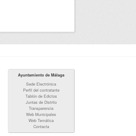
Ayuntamiento de Málaga
Sede Electrónica
Perfil del contratante
Tablón de Edictos
Juntas de Distrito
Transparencia
Web Municipales
Web Temática
Contacta