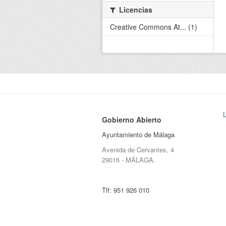
Licencias
Creative Commons At... (1)
Gobierno Abierto
Ayuntamiento de Málaga
Avenida de Cervantes, 4
29016 - MÁLAGA.
Tlf:
951 926 010