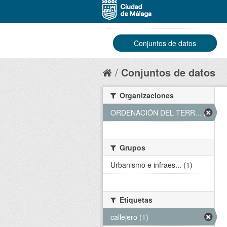
Conjuntos de datos
Conjuntos de datos
Organizaciones
ORDENACIÓN DEL TERR... (1)
Grupos
Urbanismo e infraes... (1)
Etiquetas
callejero (1)