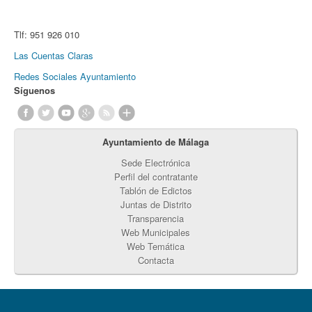
Tlf:
951 926 010
Las Cuentas Claras
Redes Sociales Ayuntamiento
Síguenos
Ayuntamiento de Málaga
Sede Electrónica
Perfil del contratante
Tablón de Edictos
Juntas de Distrito
Transparencia
Web Municipales
Web Temática
Contacta