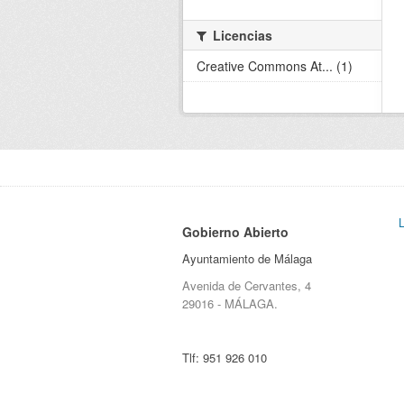
Licencias
Creative Commons At... (1)
Gobierno Abierto
Ayuntamiento de Málaga
Avenida de Cervantes, 4
29016 - MÁLAGA.
Tlf:
951 926 010