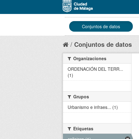
Conjuntos de datos
Conjuntos de datos
Organizaciones
ORDENACIÓN DEL TERR...
(1)
Grupos
Urbanismo e infraes... (1)
Etiquetas