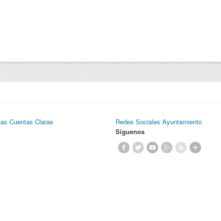
Las Cuentas Claras
Redes Sociales Ayuntamiento
Síguenos