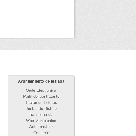
Ayuntamiento de Málaga
Sede Electrónica
Perfil del contratante
Tablón de Edictos
Juntas de Distrito
Transparencia
Web Municipales
Web Temática
Contacta